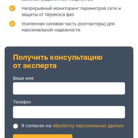
Непрерывный мониторинг параметров сети и
защиты от перекоса фаз
Усиленная силовая часть (контакторы) для
максимальной надежности
Получить консультацию
от эксперта
Ваше имя
*
Телефон
*
Я согласен на
обработку персональных данных