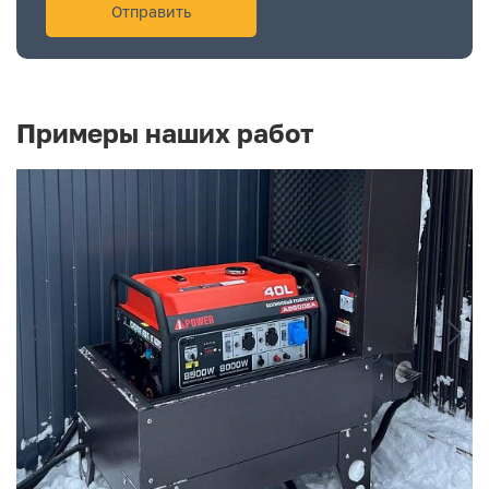
Примеры наших работ