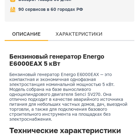
90 сервисов в 60 городах РФ
ОПИСАНИЕ
ХАРАКТЕРИСТИКИ
Бензиновый генератор Energo
E6000EAX 5 кВт
Бензиновый генератор Energo E6000EAX — это
компактная и экономичная однофазная
электростанция номинальной мощностью 5 кВт.
Модель собрана на базе выносливого
одноцилиндрового двигателя Senci SV270. Она
отлично подходит в качестве аварийного источника
питания для небольших частных домов, дач, выездной
торговли, а также для подключения базового
строительного инструмента на площадках без
электроснабжения.
Технические характеристики