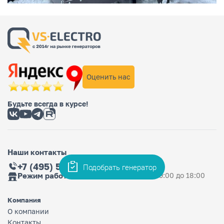
Оценить нас
Будьте всегда в курсе!
Наши контакты
+7 (495) 565-36-33
Подобрать генератор
Режим работы магазина
Ежедневно: с 9:00 до 18:00
Компания
О компании
Контакты