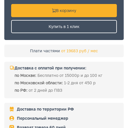
В корзину
Купить в 1 клик
Плати частями
от 19683 руб / мес
Доставка с оплатой при получении:
по Москве:
Бесплатно от 15000р и до 100 кг
по Московской области:
1-2 дня от 450 р
по РФ:
от 2 дней до ПВЗ
Доставка по территории РФ
Персональный менеджер
Возврат товара 60 дней