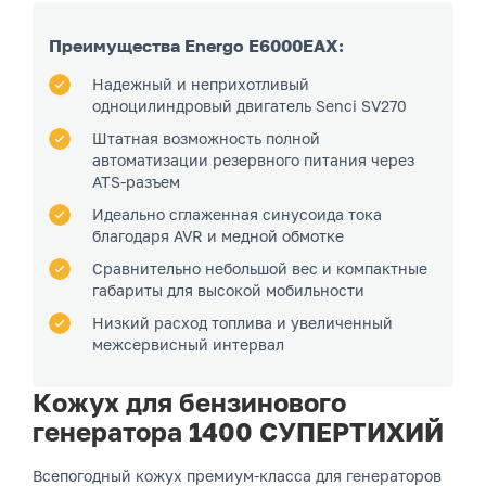
Преимущества Energo E6000EAX:
Надежный и неприхотливый
одноцилиндровый двигатель Senci SV270
Штатная возможность полной
автоматизации резервного питания через
ATS-разъем
Идеально сглаженная синусоида тока
благодаря AVR и медной обмотке
Сравнительно небольшой вес и компактные
габариты для высокой мобильности
Низкий расход топлива и увеличенный
межсервисный интервал
Кожух для бензинового
генератора 1400 СУПЕРТИХИЙ
Всепогодный кожух премиум-класса для генераторов