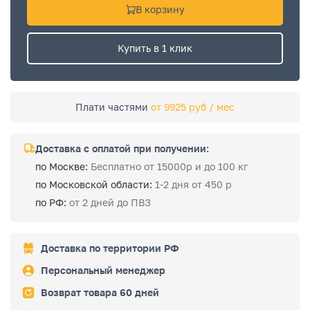
В корзину
Купить в 1 клик
Плати частями
от 9925 руб / мес
Доставка с оплатой при получении:
по Москве:
Бесплатно от 15000р и до 100 кг
по Московской области:
1-2 дня от 450 р
по РФ:
от 2 дней до ПВЗ
Доставка по территории РФ
Персональный менеджер
Возврат товара 60 дней