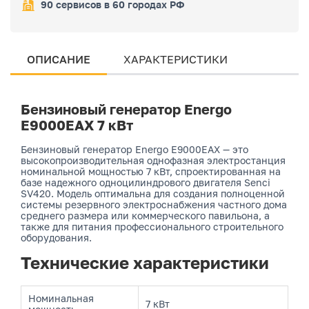
90 сервисов в 60 городах РФ
ОПИСАНИЕ
ХАРАКТЕРИСТИКИ
Бензиновый генератор Energo
E9000EAX 7 кВт
Бензиновый генератор Energo E9000EAX — это
высокопроизводительная однофазная электростанция
номинальной мощностью 7 кВт, спроектированная на
базе надежного одноцилиндрового двигателя Senci
SV420. Модель оптимальна для создания полноценной
системы резервного электроснабжения частного дома
среднего размера или коммерческого павильона, а
также для питания профессионального строительного
оборудования.
Технические характеристики
Номинальная
7 кВт