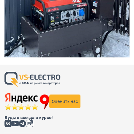
Оценить нас
Будьте всегда в курсе!