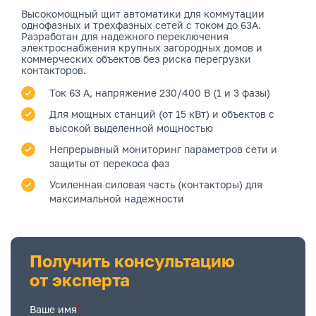
Высокомощный щит автоматики для коммутации
однофазных и трехфазных сетей с током до 63А.
Разработан для надежного переключения
электроснабжения крупных загородных домов и
коммерческих объектов без риска перегрузки
контакторов.
Ток 63 А, напряжение 230/400 В (1 и 3 фазы)
Для мощных станций (от 15 кВт) и объектов с
высокой выделенной мощностью
Непрерывный мониторинг параметров сети и
защиты от перекоса фаз
Усиленная силовая часть (контакторы) для
максимальной надежности
Получить консультацию
от эксперта
Ваше имя
*