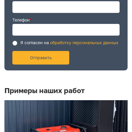
Телефон
*
Я согласен на
обработку персональных данных
Примеры наших работ