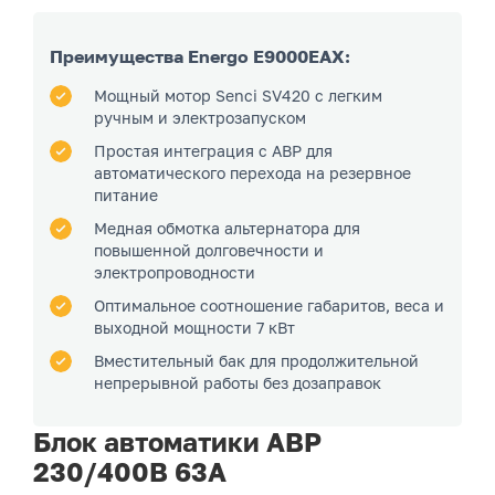
Преимущества Energo E9000EAX:
Мощный мотор Senci SV420 с легким
ручным и электрозапуском
Простая интеграция с АВР для
автоматического перехода на резервное
питание
Медная обмотка альтернатора для
повышенной долговечности и
электропроводности
Оптимальное соотношение габаритов, веса и
выходной мощности 7 кВт
Вместительный бак для продолжительной
непрерывной работы без дозаправок
Блок автоматики АВР
230/400В 63А