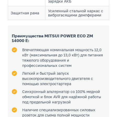
зарядки АКБ
Усиленный стальной каркас с
Защитная рама
виброгасящими демпферами
Преимущества MITSUI POWER ECO ZM
14000 E:
Впечатляющая номинальная мощность 12,0
кВт (максимальная до 13,0 кВт) для питания
тяжелого оборудования и
профессиональных систем
Легкий и быстрый запуск
высокопроизводительного двигателя с
помощью электростартера
Синхронный альтернатор со 100% медной
обмоткой и блок AVR для надёжной работы
под предельной нагрузкой
Наличие специализированных силовых
розеток для съема полной мощности