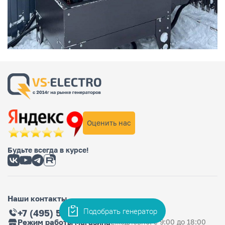
Оценить нас
Будьте всегда в курсе!
Наши контакты
Подобрать генератор
+7 (495) 565-36-33
Режим работы магазина
Ежедневно: с 9:00 до 18:00