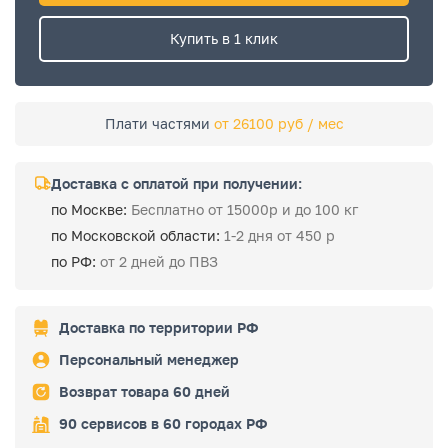
Купить в 1 клик
Плати частями
от 26100 руб / мес
Доставка с оплатой при получении:
по Москве:
Бесплатно от 15000р и до 100 кг
по Московской области:
1-2 дня от 450 р
по РФ:
от 2 дней до ПВЗ
Доставка по территории РФ
Персональный менеджер
Возврат товара 60 дней
90 сервисов в 60 городах РФ