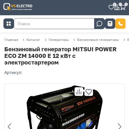
0
0
0
Главная
Каталог
Генераторы
Бензиновые генераторы
Бензиновый генератор MITSUI POWER
ECO ZM 14000 Е 12 кВт с
электростартером
Артикул: