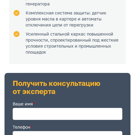
генератора
Комплексная система защиты: датчик
уровня масла в картере и автоматы
отключения цепи от перегрузки
Усиленный стальной каркас повышенной
прочности, спроектированный под жесткие
условия строительных и промышленных
площадок
Получить консультацию
от эксперта
Ваше имя
*
Телефон
*