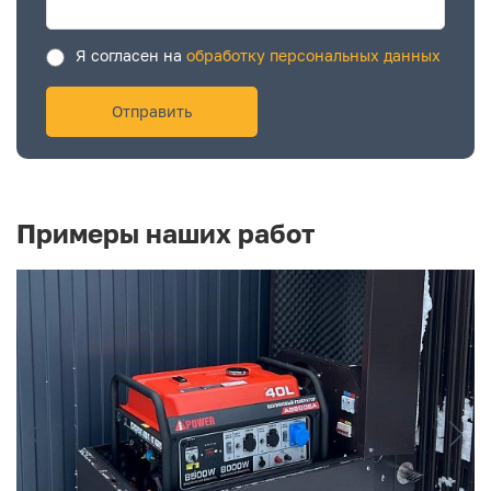
Я согласен на
обработку персональных данных
Примеры наших работ