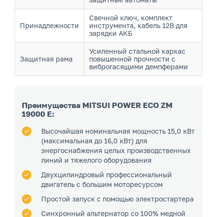
Свечной ключ, комплект
Принадлежности
инструмента, кабель 12В для
зарядки АКБ
Усиленный стальной каркас
Защитная рама
повышенной прочности с
виброгасящими демпферами
Преимущества MITSUI POWER ECO ZM
19000 E:
Высочайшая номинальная мощность 15,0 кВт
(максимальная до 16,0 кВт) для
энергоснабжения целых производственных
линий и тяжелого оборудования
Двухцилиндровый профессиональный
двигатель с большим моторесурсом
Простой запуск с помощью электростартера
Синхронный альтернатор со 100% медной