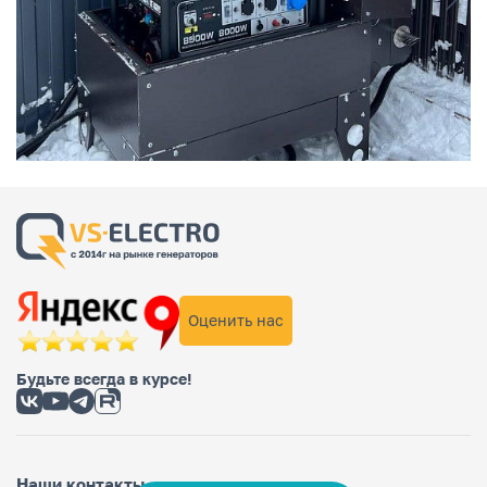
Оценить нас
Будьте всегда в курсе!
Наши контакты