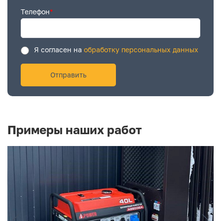
Телефон
*
Я согласен на
обработку персональных данных
Примеры наших работ