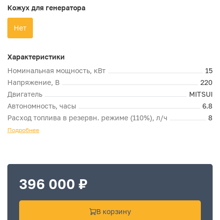
Кожух для генератора
Нет
Характеристики
Номинальная мощность, кВт
15
Напряжение, В
220
Двигатель
MITSUI
Автономность, часы
6.8
Расход топлива в резервн. режиме (110%), л/ч
8
Подробнее
396 000 ₽
В корзину