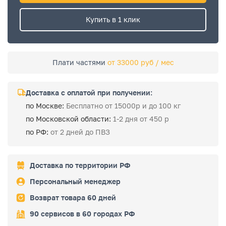
Купить в 1 клик
Плати частями
от 33000 руб / мес
Доставка с оплатой при получении:
по Москве:
Бесплатно от 15000р и до 100 кг
по Московской области:
1-2 дня от 450 р
по РФ:
от 2 дней до ПВЗ
Доставка по территории РФ
Персональный менеджер
Возврат товара 60 дней
90 сервисов в 60 городах РФ