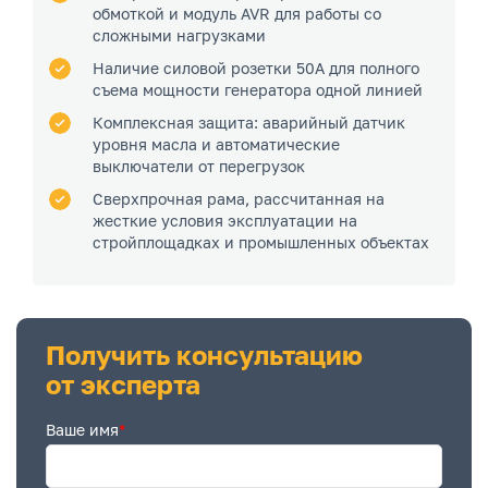
обмоткой и модуль AVR для работы со
сложными нагрузками
Наличие силовой розетки 50А для полного
съема мощности генератора одной линией
Комплексная защита: аварийный датчик
уровня масла и автоматические
выключатели от перегрузок
Сверхпрочная рама, рассчитанная на
жесткие условия эксплуатации на
стройплощадках и промышленных объектах
Получить консультацию
от эксперта
Ваше имя
*