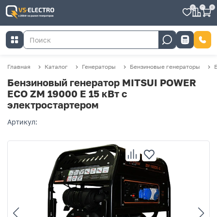
0
0
0
Главная
Каталог
Генераторы
Бензиновые генераторы
Бензиновый генератор MITSUI POWER
ECO ZM 19000 Е 15 кВт с
электростартером
Артикул: