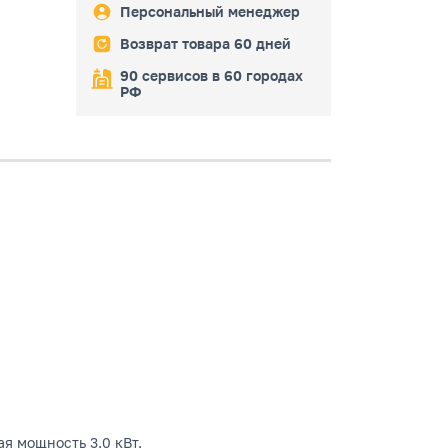
Персональный менеджер
Возврат товара 60 дней
90 сервисов в 60 городах
РФ
я мощность 3.0 кВт.