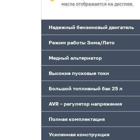
масла отображается на дисплее.
Надежный бензиновый двигатель
Режим работы Зима/Лето
Медный альтернатор
Высокие пусковые токи
Большой топливный бак 25 л
AVR – регулятор напряжения
Полная комплектация
Усиленная конструкция