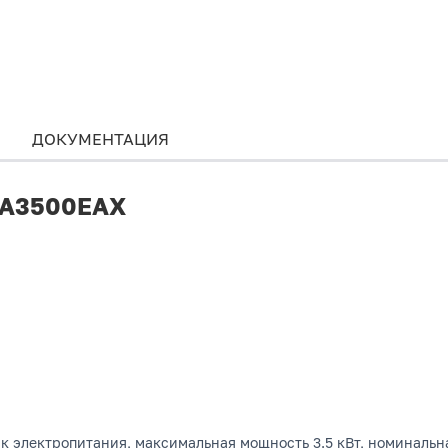
ДОКУМЕНТАЦИЯ
r A3500EAX
 электропитания, максимальная мощность 3.5 кВт, номинальна