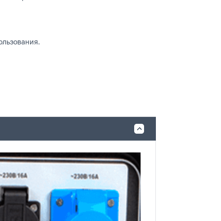
ользования.