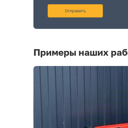
Примеры наших раб