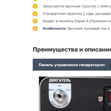
Запускается вручную (тросом) / электр
Стандартная гарантия 2 года, расшире
Входит в линейку Серия A (Премиум се
Особенности:
Высокий пусковой ток и
Преимущества и описани
Панель управления генератором