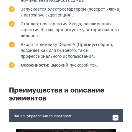
номинальная мощность 12 кВт.
Запускается электростартером (поворот ключа)
/ автозапуск (доп.опция).
Стандартная гарантия 2 года, расширенная
гарантия 4 года, при покупке у авторизованных
дилеров.
Входит в линейку Серия A (Премиум серия),
подойдет как для бытового, так и
профессионального использования.
Особенности:
Высокий пусковой ток.
Преимущества и описание
элементов
Панель управления генератором