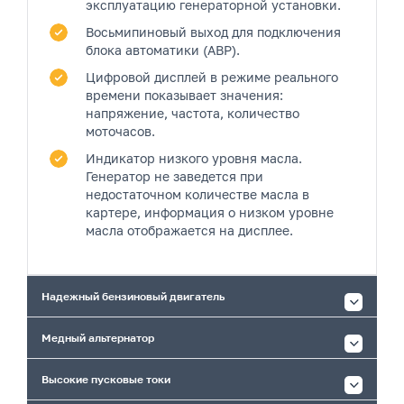
эксплуатацию генераторной установки.
Восьмипиновый выход
для подключения
блока автоматики (АВР).
Цифровой дисплей
в режиме реального
времени показывает значения:
напряжение, частота, количество
моточасов.
Индикатор низкого уровня масла.
Генератор не заведется при
недостаточном количестве масла в
картере, информация о низком уровне
масла отображается на дисплее.
Надежный бензиновый двигатель
Медный альтернатор
Высокие пусковые токи