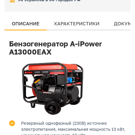
ОПИСАНИЕ
ХАРАКТЕРИСТИКИ
ДОКУМЕ
Бензогенератор A-iPower
A13000EAX
Резервный однофазный (230В) источник
электропитания, максимальная мощность 13 кВт,