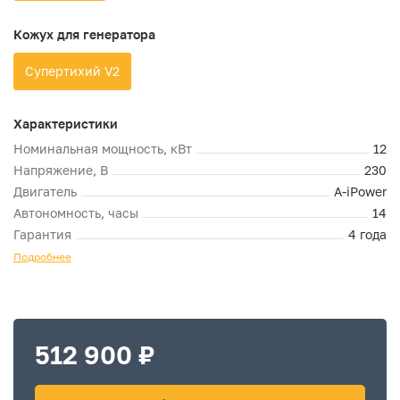
Кожух для генератора
Супертихий V2
Характеристики
Номинальная мощность, кВт
12
Напряжение, В
230
Двигатель
A-iPower
Автономность, часы
14
Гарантия
4 года
Подробнее
512 900 ₽