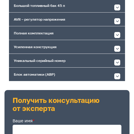
Большой топливный бак 45 л
AVR – регулятор напряжения
Полная комплектация
Усиленная конструкция
Уникальный серийный номер
Блок автоматики (АВР)
Получить консультацию
от эксперта
Ваше имя
*