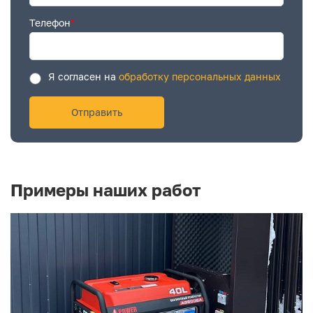
Телефон
*
Я согласен на
обработку персональных данных
Примеры наших работ