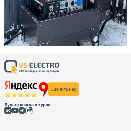
Оценить нас
Будьте всегда в курсе!