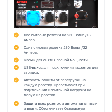
Две бытовые розетки
на 230 Вольт /16
Ампер.
Одна силовая розетка
230 Вольт /32
Ампера.
Клемы
для снятия полной мощности.
USB-выход
для подключения гаджетов для
зарядки.
Автоматы защиты от перегрузки
на
каждую розетку. Срабатывают при
подключении избыточной нагрузки на
любую из розеток.
Защита всех розеток и автоматов от пыли
и влаги.
Обеспечивает безопасную