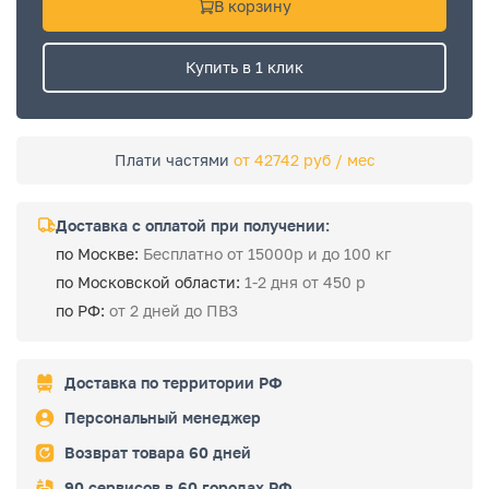
В корзину
Купить в 1 клик
Плати частями
от 42742 руб / мес
Доставка с оплатой при получении:
по Москве:
Бесплатно от 15000р и до 100 кг
по Московской области:
1-2 дня от 450 р
по РФ:
от 2 дней до ПВЗ
Доставка по территории РФ
Персональный менеджер
Возврат товара 60 дней
90 сервисов в 60 городах РФ