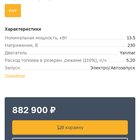
Нет
Характеристики
Номинальная мощность, кВт
13.5
Напряжение, В
230
Двигатель
Yanmar
Расход топлива в резервн. режиме (110%), л/ч
5.20
Запуск
Электро/Автозапуск
Подробнее
882 900 ₽
В корзину