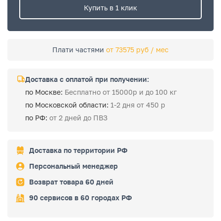
Купить в 1 клик
Плати частями
от 73575 руб / мес
Доставка с оплатой при получении:
по Москве:
Бесплатно от 15000р и до 100 кг
по Московской области:
1-2 дня от 450 р
по РФ:
от 2 дней до ПВЗ
Доставка по территории РФ
Персональный менеджер
Возврат товара 60 дней
90 сервисов в 60 городах РФ