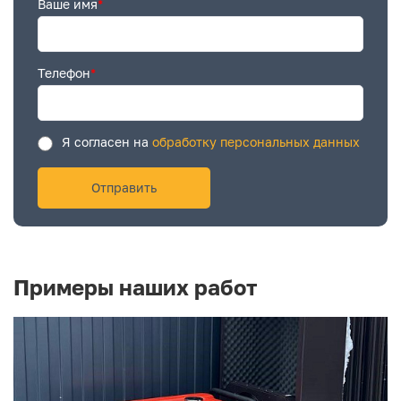
Ваше имя
*
Телефон
*
Я согласен на
обработку персональных данных
Примеры наших работ