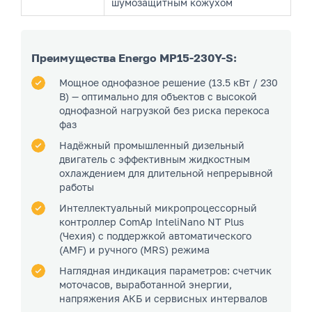
шумозащитным кожухом
Преимущества Energo MP15-230Y-S:
Мощное однофазное решение (13.5 кВт / 230
В) — оптимально для объектов с высокой
однофазной нагрузкой без риска перекоса
фаз
Надёжный промышленный дизельный
двигатель с эффективным жидкостным
охлаждением для длительной непрерывной
работы
Интеллектуальный микропроцессорный
контроллер ComAp InteliNano NT Plus
(Чехия) с поддержкой автоматического
(AMF) и ручного (MRS) режима
Наглядная индикация параметров: счетчик
моточасов, выработанной энергии,
напряжения АКБ и сервисных интервалов