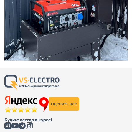
Оценить нас
Будьте всегда в курсе!