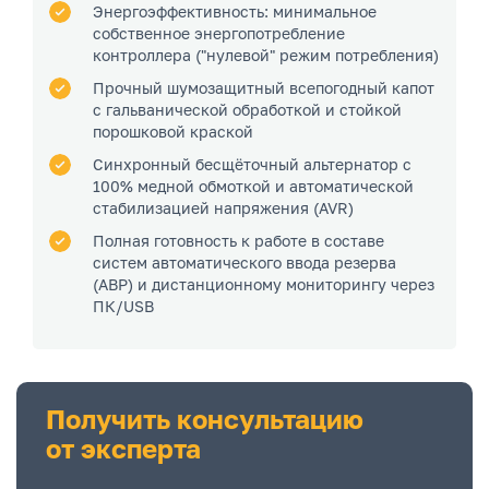
Энергоэффективность: минимальное
собственное энергопотребление
контроллера ("нулевой" режим потребления)
Прочный шумозащитный всепогодный капот
с гальванической обработкой и стойкой
порошковой краской
Синхронный бесщёточный альтернатор с
100% медной обмоткой и автоматической
стабилизацией напряжения (AVR)
Полная готовность к работе в составе
систем автоматического ввода резерва
(АВР) и дистанционному мониторингу через
ПК/USB
Получить консультацию
от эксперта