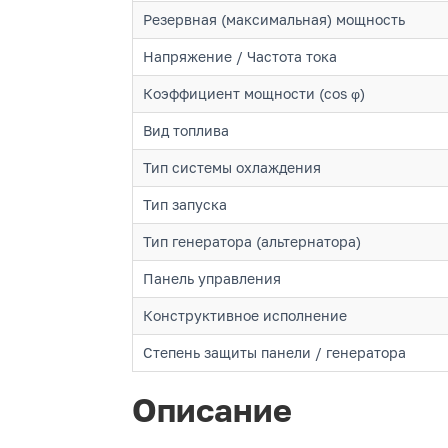
Резервная (максимальная) мощность
Напряжение / Частота тока
Коэффициент мощности (cos φ)
Вид топлива
Тип системы охлаждения
Тип запуска
Тип генератора (альтернатора)
Панель управления
Конструктивное исполнение
Степень защиты панели / генератора
Описание