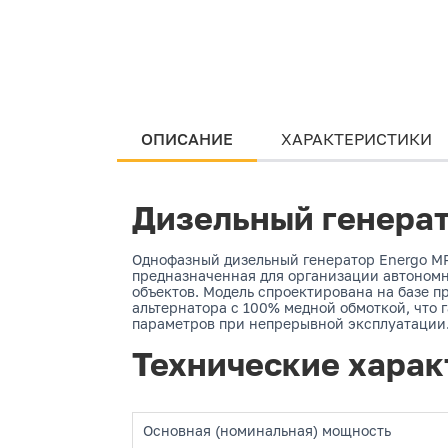
ОПИСАНИЕ
ХАРАКТЕРИСТИКИ
Дизельный генерат
Однофазный дизельный генератор Energo MP
предназначенная для организации автономн
объектов. Модель спроектирована на базе 
альтернатора с 100% медной обмоткой, что
параметров при непрерывной эксплуатации
Технические харак
Основная (номинальная) мощность