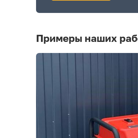
Примеры наших раб