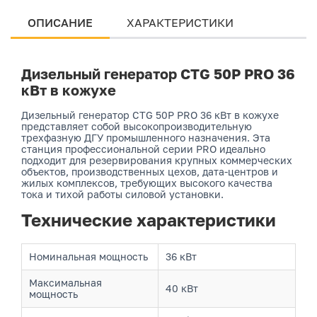
ОПИСАНИЕ
ХАРАКТЕРИСТИКИ
Дизельный генератор CTG 50P PRO 36
кВт в кожухе
Дизельный генератор CTG 50P PRO 36 кВт в кожухе
представляет собой высокопроизводительную
трехфазную ДГУ промышленного назначения. Эта
станция профессиональной серии PRO идеально
подходит для резервирования крупных коммерческих
объектов, производственных цехов, дата-центров и
жилых комплексов, требующих высокого качества
тока и тихой работы силовой установки.
Технические характеристики
Номинальная мощность
36 кВт
Максимальная
40 кВт
мощность