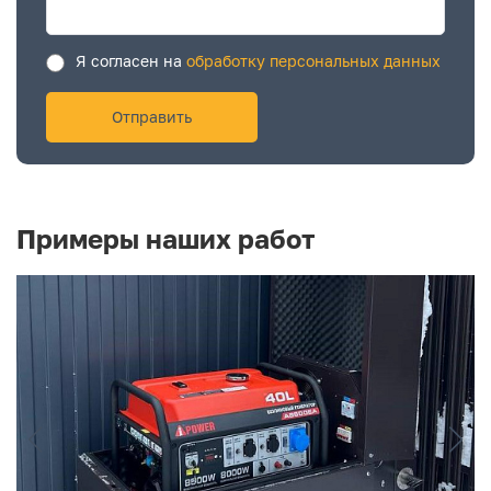
Я согласен на
обработку персональных данных
Примеры наших работ