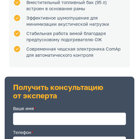
Вместительный топливный бак (95 л)
встроен в основание рамы
Эффективное шумоглушение для
минимизации акустической нагрузки
Стабильная работа зимой благодаря
предпусковому подогревателю ОЖ
Современная чешская электроника ComAp
для автоматического контроля
Получить консультацию
от эксперта
Ваше имя
*
Телефон
*