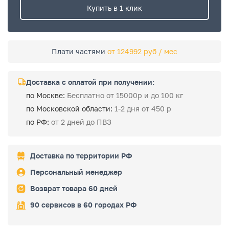
Купить в 1 клик
Плати частями
от 124992 руб / мес
Доставка с оплатой при получении:
по Москве:
Бесплатно от 15000р и до 100 кг
по Московской области:
1-2 дня от 450 р
по РФ:
от 2 дней до ПВЗ
Доставка по территории РФ
Персональный менеджер
Возврат товара 60 дней
90 сервисов в 60 городах РФ