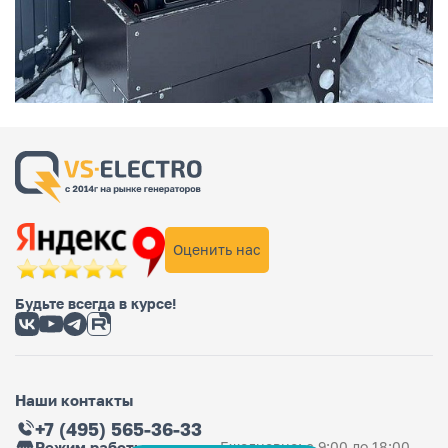
Оценить нас
Будьте всегда в курсе!
Наши контакты
+7 (495) 565-36-33
Режим работы магазина
Ежедневно: с 9:00 до 18:00