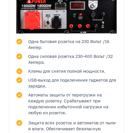
Одна бытовая розетка
на 230 Вольт /16
Ампер.
Одна силовая розетка
230-400 Вольт /32
Ампера.
Клемы
для снятия полной мощности.
USB-выход
для подключения гаджетов для
зарядки.
Автоматы защиты от перегрузки на
каждую розетку.
Срабатывают при
подключении избыточной нагрузки на
любую из розеток.
Защита всех розеток и автоматов от пыли
и влаги.
Обеспечивает безопасную