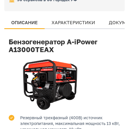
ОПИСАНИЕ
ХАРАКТЕРИСТИКИ
ДОКУМЕ
Бензогенератор A-iPower
A13000TEAX
Резервный трехфазный (400В) источник
электропитания, максимальная мощность 13 кВт,