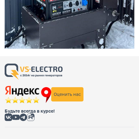
Оценить нас
Будьте всегда в курсе!