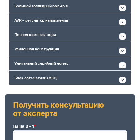
Большой топливный бак 45 л
AVR – регулятор напряжения
Полная комплектация
Усиленная конструкция
Уникальный серийный номер
Блок автоматики (АВР)
Получить консультацию
от эксперта
Ваше имя
*