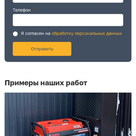
Телефон
*
Я согласен на
обработку персональных данных
Примеры наших работ