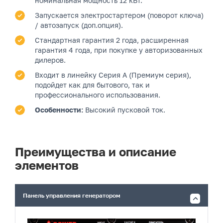
номинальная мощность 12 кВт.
Запускается электростартером (поворот ключа)
/ автозапуск (доп.опция).
Стандартная гарантия 2 года, расширенная
гарантия 4 года, при покупке у авторизованных
дилеров.
Входит в линейку Серия A (Премиум серия),
подойдет как для бытового, так и
профессионального использования.
Особенности:
Высокий пусковой ток.
Преимущества и описание
элементов
Панель управления генератором