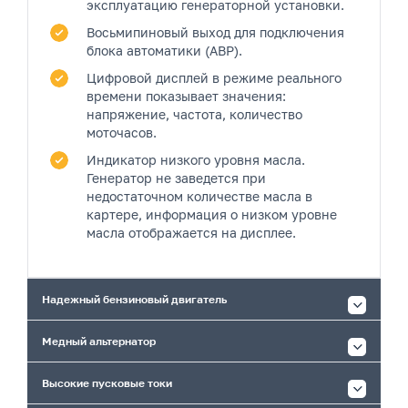
эксплуатацию генераторной установки.
Восьмипиновый выход
для подключения
блока автоматики (АВР).
Цифровой дисплей
в режиме реального
времени показывает значения:
напряжение, частота, количество
моточасов.
Индикатор низкого уровня масла.
Генератор не заведется при
недостаточном количестве масла в
картере, информация о низком уровне
масла отображается на дисплее.
Надежный бензиновый двигатель
Медный альтернатор
Высокие пусковые токи