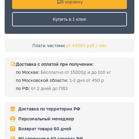
В корзину
Купить в 1 клик
Плати частями
от 43083 руб / мес
Доставка с оплатой при получении:
по Москве:
Бесплатно от 15000р и до 100 кг
по Московской области:
1-2 дня от 450 р
по РФ:
от 2 дней до ПВЗ
Доставка по территории РФ
Персональный менеджер
Возврат товара 60 дней
90 сервисов в 60 городах РФ