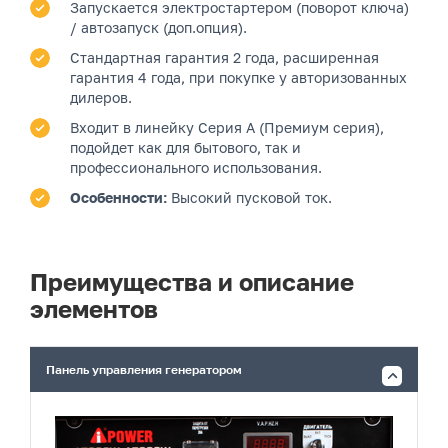
Запускается электростартером (поворот ключа)
/ автозапуск (доп.опция).
Стандартная гарантия 2 года, расширенная
гарантия 4 года, при покупке у авторизованных
дилеров.
Входит в линейку Серия A (Премиум серия),
подойдет как для бытового, так и
профессионального использования.
Особенности:
Высокий пусковой ток.
Преимущества и описание
элементов
Панель управления генератором