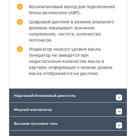
Восьмипиновый выход
для подключения
блока автоматики (АВР).
Цифровой дисплей
в режиме реального
времени показывает значения:
напряжение, частота, количество
моточасов.
Индикатор низкого уровня масла.
Генератор не заведется при
недостаточном количестве масла в
картере, информация о низком уровне
масла отображается на дисплее.
Надежный бензиновый двигатель
Медный альтернатор
Высокие пусковые токи