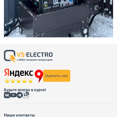
Оценить нас
Будьте всегда в курсе!
Наши контакты