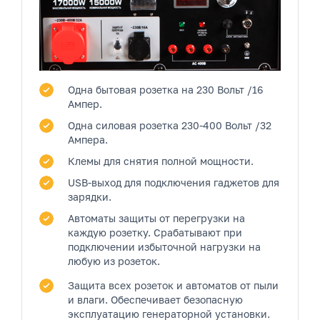
Одна бытовая розетка
на 230 Вольт /16
Ампер.
Одна силовая розетка
230-400 Вольт /32
Ампера.
Клемы
для снятия полной мощности.
USB-выход
для подключения гаджетов для
зарядки.
Автоматы защиты от перегрузки на
каждую розетку.
Срабатывают при
подключении избыточной нагрузки на
любую из розеток.
Защита всех розеток и автоматов от пыли
и влаги.
Обеспечивает безопасную
эксплуатацию генераторной установки.