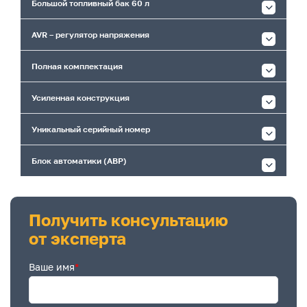
Большой топливный бак 60 л
AVR – регулятор напряжения
Полная комплектация
Усиленная конструкция
Уникальный серийный номер
Блок автоматики (АВР)
Получить консультацию
от эксперта
Ваше имя
*