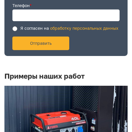
Телефон
*
Я согласен на
обработку персональных данных
Примеры наших работ