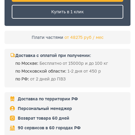
Купить в 1 клик
Плати частями
от 48275 руб / мес
Доставка с оплатой при получении:
по Москве:
Бесплатно от 15000р и до 100 кг
по Московской области:
1-2 дня от 450 р
по РФ:
от 2 дней до ПВЗ
Доставка по территории РФ
Персональный менеджер
Возврат товара 60 дней
90 сервисов в 60 городах РФ