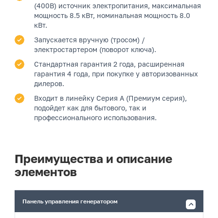
(400В) источник электропитания, максимальная
мощность 8.5 кВт, номинальная мощность 8.0
кВт.
Запускается вручную (тросом) /
электростартером (поворот ключа).
Стандартная гарантия 2 года, расширенная
гарантия 4 года, при покупке у авторизованных
дилеров.
Входит в линейку Серия A (Премиум серия),
подойдет как для бытового, так и
профессионального использования.
Преимущества и описание
элементов
Панель управления генератором