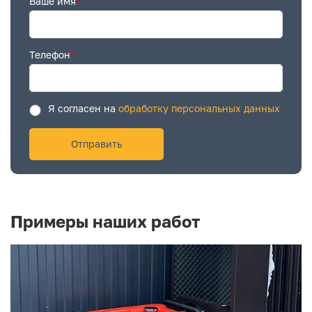
Ваше имя
*
Телефон
*
Я согласен на
обработку персональных данных
Примеры наших работ