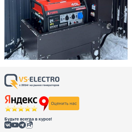
Оценить нас
Будьте всегда в курсе!