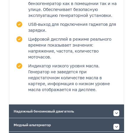
бензогенератор как в помещении так и на
улице. Обеспечивает безопасную
эксплуатацию генераторной установки.
USB-выход
для подключения гаджетов для
зарядки.
Цифровой дисплей
в режиме реального
времени показывает значения:
напряжение, частота, количество
моточасов.
Индикатор низкого уровня масла.
Генератор не заведется при
недостаточном количестве масла в
картере, информация о низком уровне
масла отображается на дисплее.
Надежный бензиновый двигатель
Медный альтернатор