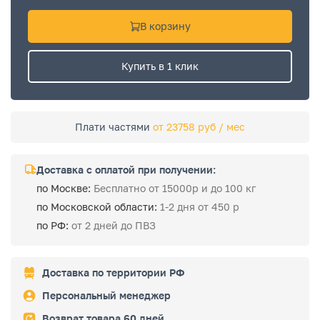
В корзину
Купить в 1 клик
Плати частями
от 23758 руб / мес
Доставка с оплатой при получении:
по Москве:
Бесплатно от 15000р и до 100 кг
по Московской области:
1-2 дня от 450 р
по РФ:
от 2 дней до ПВЗ
Доставка по территории РФ
Персональный менеджер
Возврат товара 60 дней