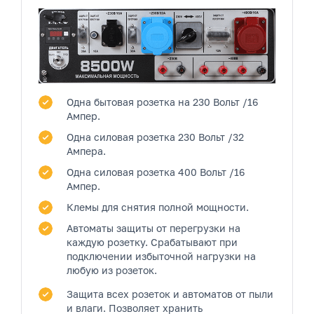
Одна бытовая розетка
на 230 Вольт /16
Ампер.
Одна силовая розетка
230 Вольт /32
Ампера.
Одна силовая розетка
400 Вольт /16
Ампер.
Клемы
для снятия полной мощности.
Автоматы защиты от перегрузки на
каждую розетку.
Срабатывают при
подключении избыточной нагрузки на
любую из розеток.
Защита всех розеток и автоматов от пыли
и влаги.
Позволяет хранить