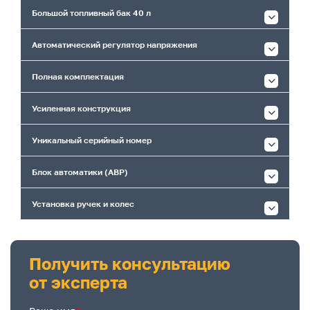
Большой топливный бак 40 л
Автоматический регулятор напряжения
Полная комплектация
Усиленная конструкция
Уникальный серийный номер
Блок автоматики (АВР)
Установка ручек и колес
Получить консультацию
от эксперта