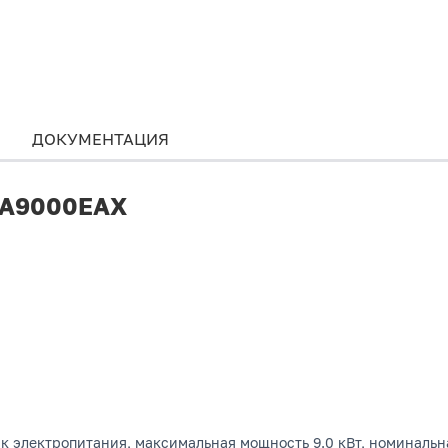
ДОКУМЕНТАЦИЯ
r A9000EAX
к электропитания, максимальная мощность 9.0 кВт, номинальна