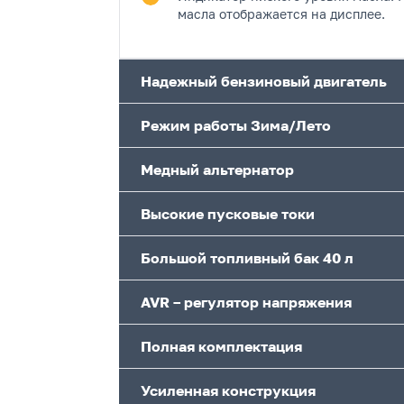
масла отображается на дисплее.
Надежный бензиновый двигатель
Режим работы Зима/Лето
Медный альтернатор
Высокие пусковые токи
Большой топливный бак 40 л
AVR – регулятор напряжения
Полная комплектация
Усиленная конструкция