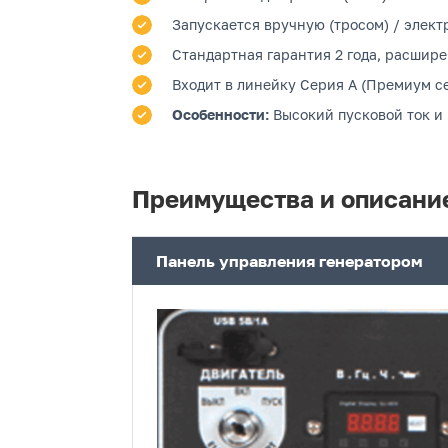
Запускается вручную (тросом) / электр
Стандартная гарантия 2 года, расшире
Входит в линейку Серия A (Премиум се
Особенности:
Высокий пусковой ток и
Преимущества и описани
Панель управления генератором