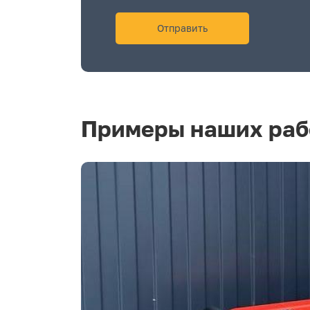
Примеры наших раб