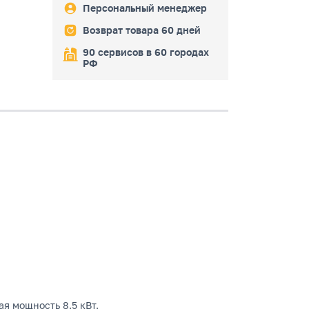
Персональный менеджер
Возврат товара 60 дней
90 сервисов в 60 городах
РФ
я мощность 8.5 кВт.