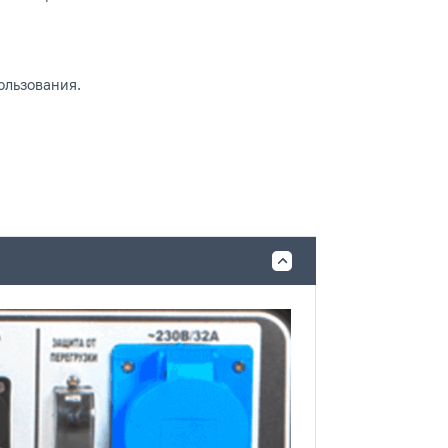
ользования.