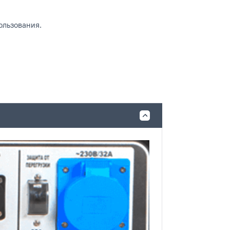
ользования.