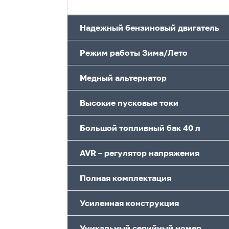
Надежный бензиновый двигатель
Режим работы Зима/Лето
Медный альтернатор
Высокие пусковые токи
Большой топливный бак 40 л
AVR – регулятор напряжения
Полная комплектация
Усиленная конструкция
Уникальный серийный номер