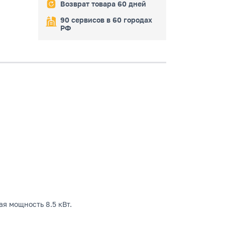
Возврат товара 60 дней
90 сервисов в 60 городах
РФ
я мощность 8.5 кВт.