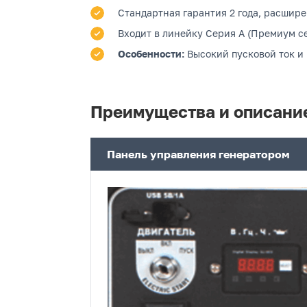
Стандартная гарантия 2 года, расшире
Входит в линейку Серия A (Премиум се
Особенности:
Высокий пусковой ток и
Преимущества и описани
Панель управления генератором