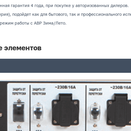
нная гарантия 4 года, при покупке у авторизованных дилеров.
рия), подойдет как для бытового, так и профессионального исп
 режим работы с АВР Зима/Лето.
е элементов