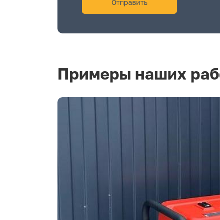
Примеры наших раб