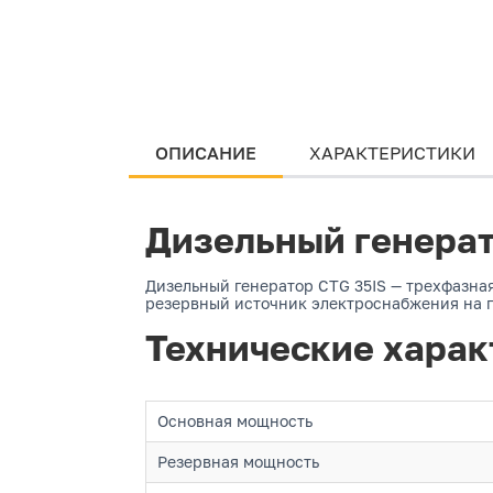
ОПИСАНИЕ
ХАРАКТЕРИСТИКИ
Дизельный генерат
Дизельный генератор CTG 35IS — трехфазная
резервный источник электроснабжения на п
Технические харак
Основная мощность
Резервная мощность