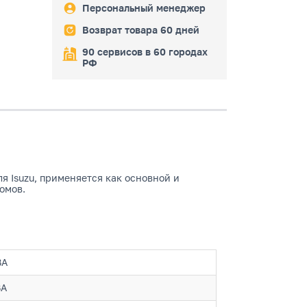
Персональный менеджер
Возврат товара 60 дней
90 сервисов в 60 городах
РФ
я Isuzu, применяется как основной и
омов.
ВА
ВА