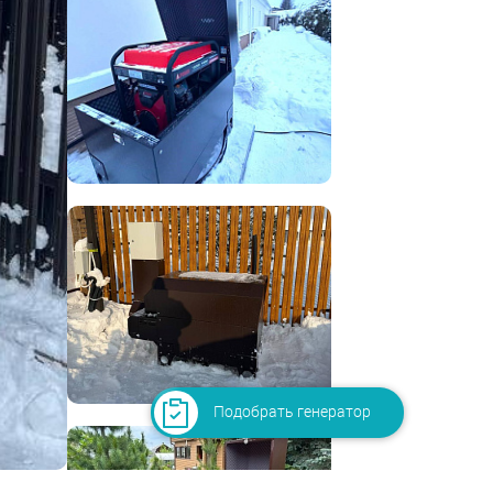
Подобрать генератор