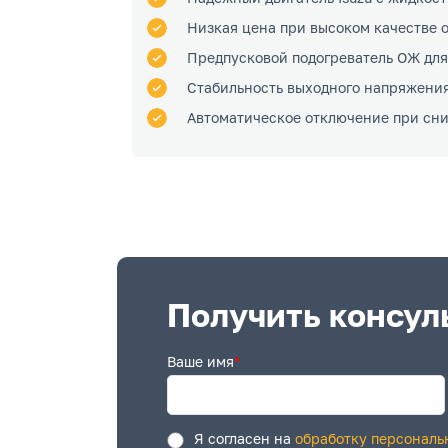
Низкая цена при высоком качестве 
Предпусковой подогреватель ОЖ для
Стабильность выходного напряжени
Автоматическое отключение при сни
Получить консул
Ваше имя
*
Я согласен на
обработку персональ