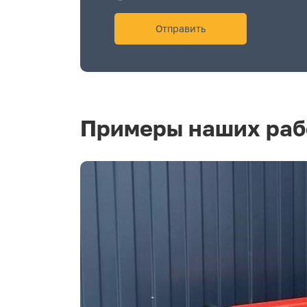
Примеры наших раб