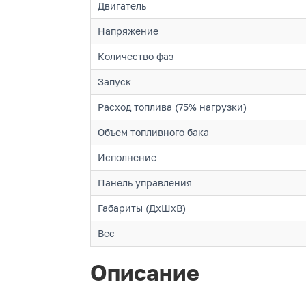
Двигатель
Напряжение
Количество фаз
Запуск
Расход топлива (75% нагрузки)
Объем топливного бака
Исполнение
Панель управления
Габариты (ДхШхВ)
Вес
Описание