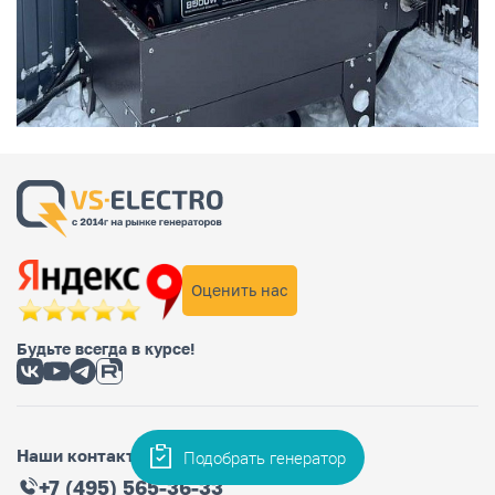
Оценить нас
Будьте всегда в курсе!
Наши контакты
Подобрать генератор
+7 (495) 565-36-33