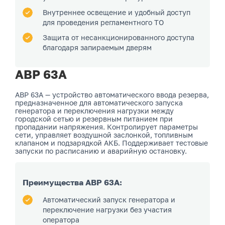
Внутреннее освещение и удобный доступ
для проведения регламентного ТО
Защита от несанкционированного доступа
благодаря запираемым дверям
АВР 63А
АВР 63А — устройство автоматического ввода резерва,
предназначенное для автоматического запуска
генератора и переключения нагрузки между
городской сетью и резервным питанием при
пропадании напряжения. Контролирует параметры
сети, управляет воздушной заслонкой, топливным
клапаном и подзарядкой АКБ. Поддерживает тестовые
запуски по расписанию и аварийную остановку.
Преимущества АВР 63А:
Автоматический запуск генератора и
переключение нагрузки без участия
оператора