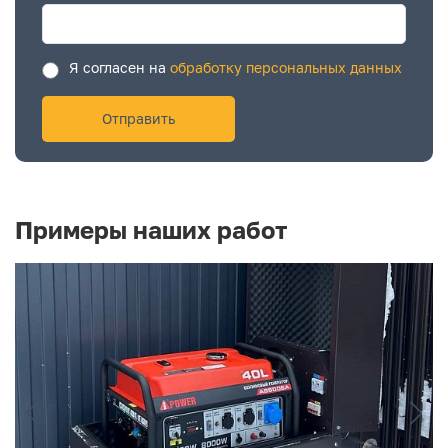
Я согласен на
обработку персональных данных
Примеры наших работ