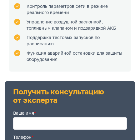
Контроль параметров сети в режиме
реального времени
Управление воздушной заслонкой,
топливным клапаном и подзарядкой АКБ
Поддержка тестовых запусков по
расписанию
Функция аварийной остановки для защиты
оборудования
Получить консультацию
от эксперта
Ваше имя
*
Телефон
*