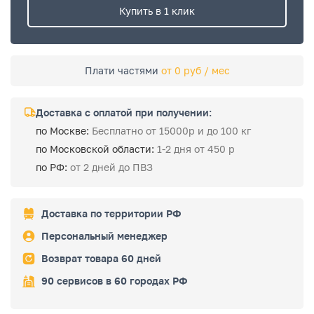
Купить в 1 клик
Плати частями
от 0 руб / мес
Доставка с оплатой при получении:
по Москве:
Бесплатно от 15000р и до 100 кг
по Московской области:
1-2 дня от 450 р
по РФ:
от 2 дней до ПВЗ
Доставка по территории РФ
Персональный менеджер
Возврат товара 60 дней
90 сервисов в 60 городах РФ