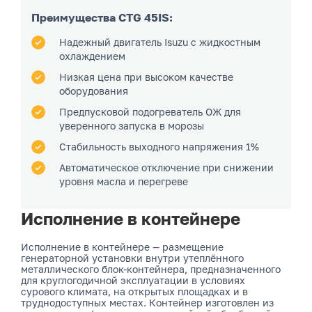
Преимущества CTG 45IS:
Надежный двигатель Isuzu с жидкостным
охлаждением
Низкая цена при высоком качестве
оборудования
Предпусковой подогреватель ОЖ для
уверенного запуска в морозы
Стабильность выходного напряжения 1%
Автоматическое отключение при снижении
уровня масла и перегреве
Исполнение в контейнере
Исполнение в контейнере — размещение
генераторной установки внутри утеплённого
металлического блок-контейнера, предназначенного
для круглогодичной эксплуатации в условиях
сурового климата, на открытых площадках и в
труднодоступных местах. Контейнер изготовлен из