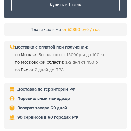
Купить в 1 клик
Плати частями
от 52850 руб / мес
Доставка с оплатой при получении:
по Москве:
Бесплатно от 15000р и до 100 кг
по Московской области:
1-2 дня от 450 р
по РФ:
от 2 дней до ПВЗ
Доставка по территории РФ
Персональный менеджер
Возврат товара 60 дней
90 сервисов в 60 городах РФ