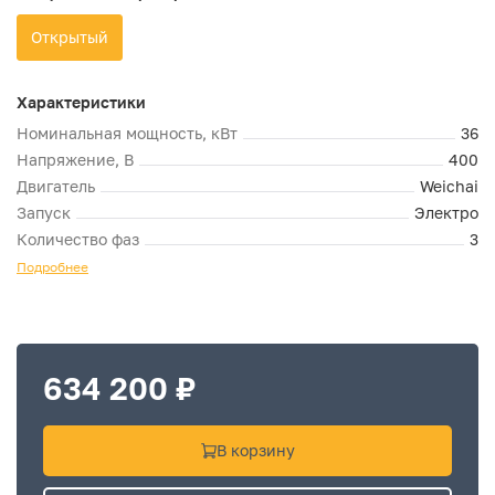
Открытый
Характеристики
Номинальная мощность, кВт
36
Напряжение, В
400
Двигатель
Weichai
Запуск
Электро
Количество фаз
3
Подробнее
634 200 ₽
В корзину