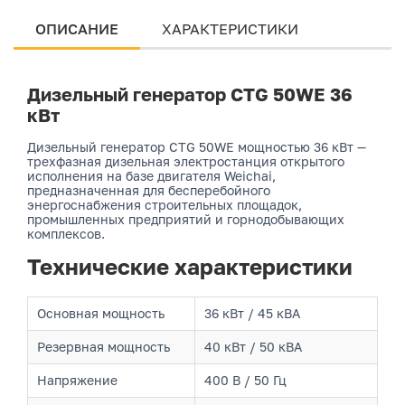
ОПИСАНИЕ
ХАРАКТЕРИСТИКИ
Дизельный генератор CTG 50WE 36
кВт
Дизельный генератор CTG 50WE мощностью 36 кВт —
трехфазная дизельная электростанция открытого
исполнения на базе двигателя Weichai,
предназначенная для бесперебойного
энергоснабжения строительных площадок,
промышленных предприятий и горнодобывающих
комплексов.
Технические характеристики
Основная мощность
36 кВт / 45 кВА
Резервная мощность
40 кВт / 50 кВА
Напряжение
400 В / 50 Гц