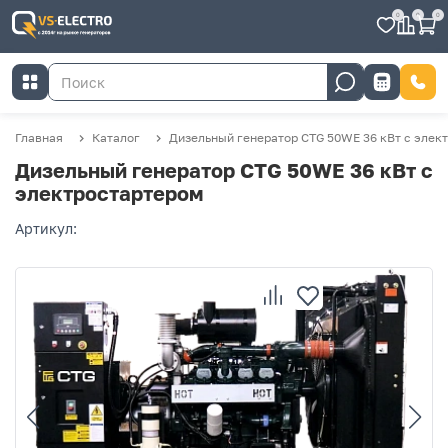
0
0
0
Главная
Каталог
Дизельный генератор CTG 50WE 36 кВт с элек
Дизельный генератор CTG 50WE 36 кВт с
электростартером
Артикул: