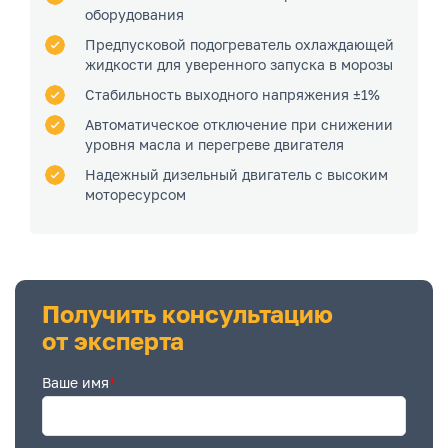
оборудования
Предпусковой подогреватель охлаждающей
жидкости для уверенного запуска в морозы
Стабильность выходного напряжения ±1%
Автоматическое отключение при снижении
уровня масла и перегреве двигателя
Надежный дизельный двигатель с высоким
моторесурсом
Получить консультацию
от эксперта
Ваше имя
*