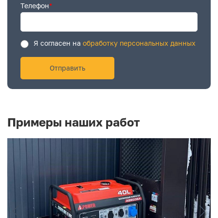
Телефон
*
Я согласен на
обработку персональных данных
Примеры наших работ