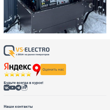
Оценить нас
Будьте всегда в курсе!
Наши контакты