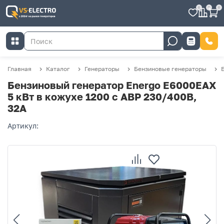
0
0
0
Главная
Каталог
Генераторы
Бензиновые генераторы
Бензиновый генератор Energo E6000EAX
5 кВт в кожухе 1200 с АВР 230/400В,
32А
Артикул: