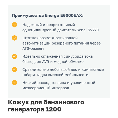
Преимущества Energo E6000EAX:
Надежный и неприхотливый
одноцилиндровый двигатель Senci SV270
Штатная возможность полной
автоматизации резервного питания через
ATS-разъем
Идеально сглаженная синусоида тока
благодаря AVR и медной обмотке
Сравнительно небольшой вес и компактные
габариты для высокой мобильности
Низкий расход топлива и увеличенный
межсервисный интервал
Кожух для бензинового
генератора 1200