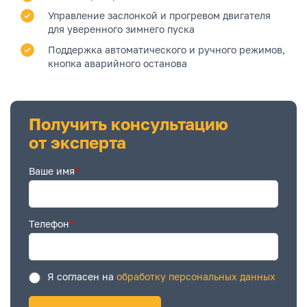
Управление заслонкой и прогревом двигателя
для уверенного зимнего пуска
Поддержка автоматического и ручного режимов,
кнопка аварийного останова
Получить консультацию
от эксперта
Ваше имя
*
Телефон
*
Я согласен на
обработку персональных данных