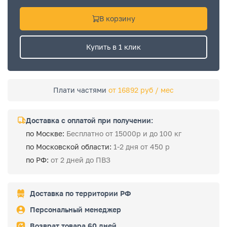
В корзину
Купить в 1 клик
Плати частями
от 16892 руб / мес
Доставка с оплатой при получении:
по Москве:
Бесплатно от 15000р и до 100 кг
по Московской области:
1-2 дня от 450 р
по РФ:
от 2 дней до ПВЗ
Доставка по территории РФ
Персональный менеджер
Возврат товара 60 дней