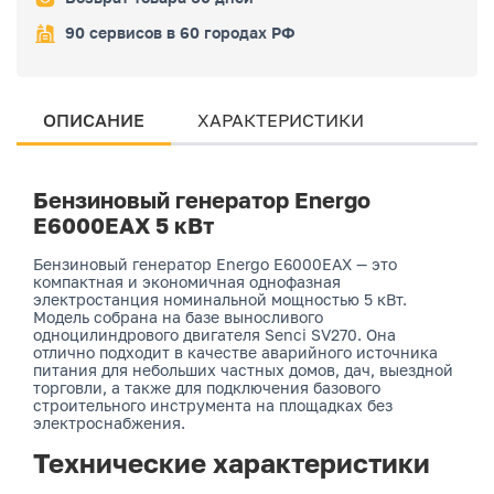
90 сервисов в 60 городах РФ
ОПИСАНИЕ
ХАРАКТЕРИСТИКИ
Бензиновый генератор Energo
E6000EAX 5 кВт
Бензиновый генератор Energo E6000EAX — это
компактная и экономичная однофазная
электростанция номинальной мощностью 5 кВт.
Модель собрана на базе выносливого
одноцилиндрового двигателя Senci SV270. Она
отлично подходит в качестве аварийного источника
питания для небольших частных домов, дач, выездной
торговли, а также для подключения базового
строительного инструмента на площадках без
электроснабжения.
Технические характеристики