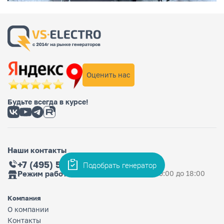
Оценить нас
Будьте всегда в курсе!
Наши контакты
+7 (495) 565-36-33
Подобрать генератор
Режим работы магазина
Ежедневно: с 9:00 до 18:00
Компания
О компании
Контакты