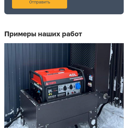
Примеры наших работ