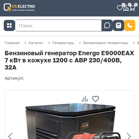
0
0
0
Главная
Каталог
Генераторы
Бензиновые генераторы
Бензиновый генератор Energo E9000EAX
7 кВт в кожухе 1200 с АВР 230/400В,
32А
Артикул: