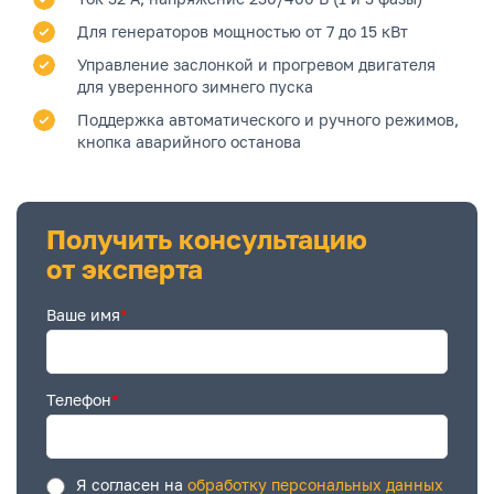
Для генераторов мощностью от 7 до 15 кВт
Управление заслонкой и прогревом двигателя
для уверенного зимнего пуска
Поддержка автоматического и ручного режимов,
кнопка аварийного останова
Получить консультацию
от эксперта
Ваше имя
*
Телефон
*
Я согласен на
обработку персональных данных