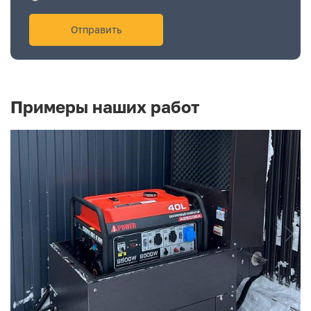
Примеры наших работ