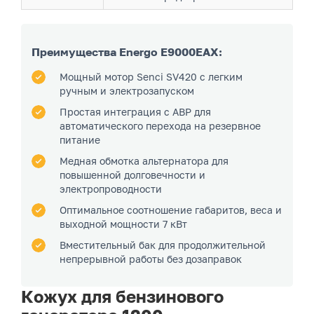
Преимущества Energo E9000EAX:
Мощный мотор Senci SV420 с легким
ручным и электрозапуском
Простая интеграция с АВР для
автоматического перехода на резервное
питание
Медная обмотка альтернатора для
повышенной долговечности и
электропроводности
Оптимальное соотношение габаритов, веса и
выходной мощности 7 кВт
Вместительный бак для продолжительной
непрерывной работы без дозаправок
Кожух для бензинового