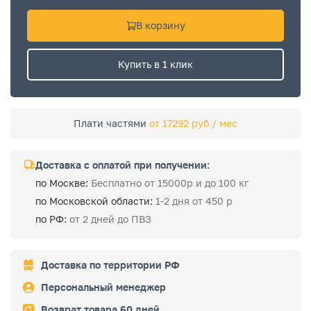
В корзину
Купить в 1 клик
Плати частями
от 17292 руб / мес
Доставка с оплатой при получении:
по Москве:
Бесплатно от 15000р и до 100 кг
по Московской области:
1-2 дня от 450 р
по РФ:
от 2 дней до ПВЗ
Доставка по территории РФ
Персональный менеджер
Возврат товара 60 дней