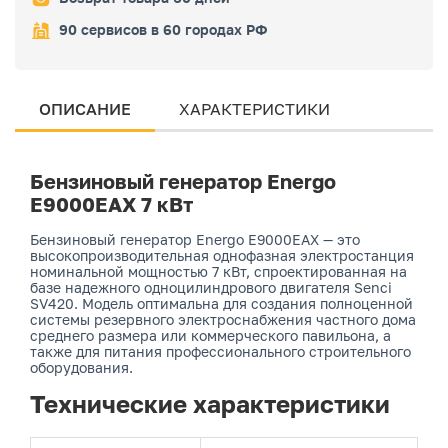
90 сервисов в 60 городах РФ
ОПИСАНИЕ
ХАРАКТЕРИСТИКИ
Бензиновый генератор Energo
E9000EAX 7 кВт
Бензиновый генератор Energo E9000EAX — это
высокопроизводительная однофазная электростанция
номинальной мощностью 7 кВт, спроектированная на
базе надежного одноцилиндрового двигателя Senci
SV420. Модель оптимальна для создания полноценной
системы резервного электроснабжения частного дома
среднего размера или коммерческого павильона, а
также для питания профессионального строительного
оборудования.
Технические характеристики