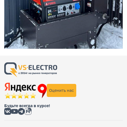
Оценить нас
Будьте всегда в курсе!