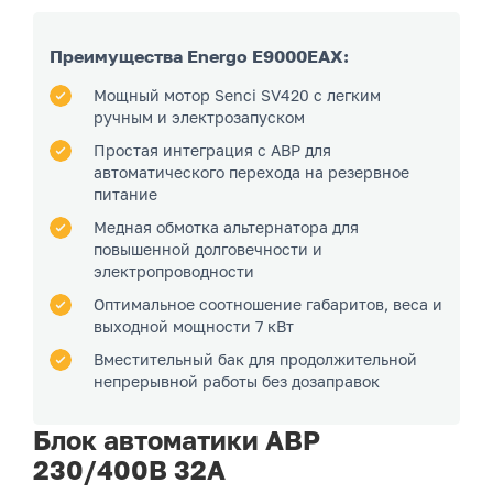
Преимущества Energo E9000EAX:
Мощный мотор Senci SV420 с легким
ручным и электрозапуском
Простая интеграция с АВР для
автоматического перехода на резервное
питание
Медная обмотка альтернатора для
повышенной долговечности и
электропроводности
Оптимальное соотношение габаритов, веса и
выходной мощности 7 кВт
Вместительный бак для продолжительной
непрерывной работы без дозаправок
Блок автоматики АВР
230/400В 32А