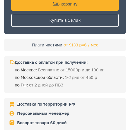
В корзину
Купить в 1 клик
Плати частями
от 9133 руб / мес
Доставка с оплатой при получении:
по Москве:
Бесплатно от 15000р и до 100 кг
по Московской области:
1-2 дня от 450 р
по РФ:
от 2 дней до ПВЗ
Доставка по территории РФ
Персональный менеджер
Возврат товара 60 дней