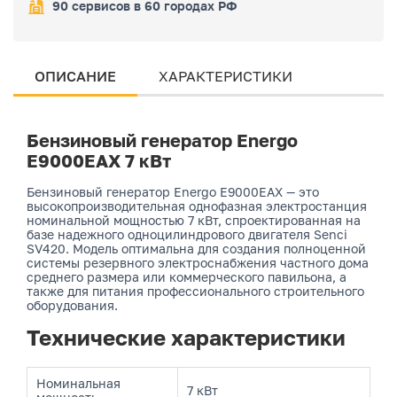
90 сервисов в 60 городах РФ
ОПИСАНИЕ
ХАРАКТЕРИСТИКИ
Бензиновый генератор Energo
E9000EAX 7 кВт
Бензиновый генератор Energo E9000EAX — это
высокопроизводительная однофазная электростанция
номинальной мощностью 7 кВт, спроектированная на
базе надежного одноцилиндрового двигателя Senci
SV420. Модель оптимальна для создания полноценной
системы резервного электроснабжения частного дома
среднего размера или коммерческого павильона, а
также для питания профессионального строительного
оборудования.
Технические характеристики
Номинальная
7 кВт