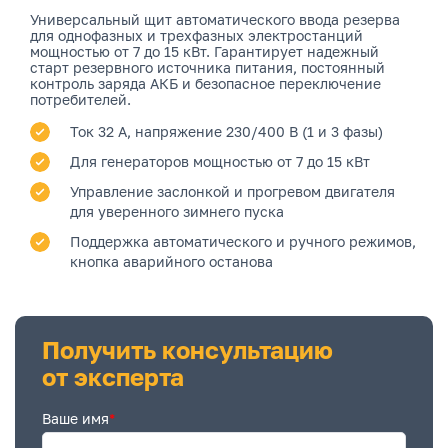
Универсальный щит автоматического ввода резерва
для однофазных и трехфазных электростанций
мощностью от 7 до 15 кВт. Гарантирует надежный
старт резервного источника питания, постоянный
контроль заряда АКБ и безопасное переключение
потребителей.
Ток 32 А, напряжение 230/400 В (1 и 3 фазы)
Для генераторов мощностью от 7 до 15 кВт
Управление заслонкой и прогревом двигателя
для уверенного зимнего пуска
Поддержка автоматического и ручного режимов,
кнопка аварийного останова
Получить консультацию
от эксперта
Ваше имя
*