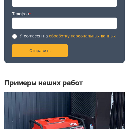
Телефон
*
Я согласен на
обработку персональных данных
Примеры наших работ