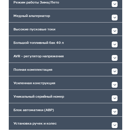
Режим работы Зима/Лето
Медный альтернатор
Высокие пусковые токи
Большой топливный бак 40 л
AVR – регулятор напряжения
Полная комплектация
Усиленная конструкция
Уникальный серийный номер
Блок автоматики (АВР)
Установка ручек и колес