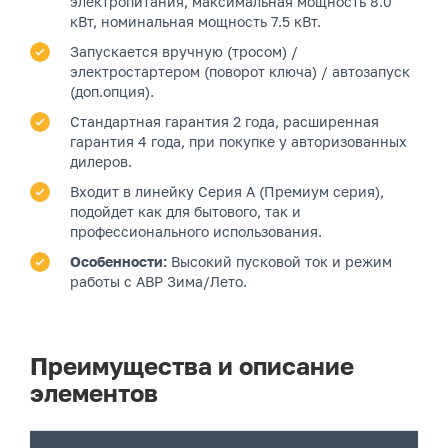
электропитания, максимальная мощность 8.0
кВт, номинальная мощность 7.5 кВт.
Запускается вручную (тросом) /
электростартером (поворот ключа) / автозапуск
(доп.опция).
Стандартная гарантия 2 года, расширенная
гарантия 4 года, при покупке у авторизованных
дилеров.
Входит в линейку Серия A (Премиум серия),
подойдет как для бытового, так и
профессионального использования.
Особенности:
Высокий пусковой ток и режим
работы с АВР Зима/Лето.
Преимущества и описание
элементов