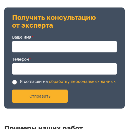
Получить консультацию
от эксперта
Ваше имя
*
Телефон
*
Я согласен на
обработку персональных данных
Примеры наших работ