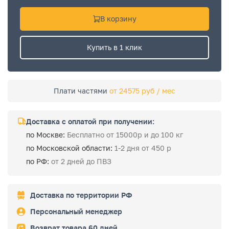
В корзину
Купить в 1 клик
Плати частями
от 24575 руб / мес
Доставка с оплатой при получении:
по Москве:
Бесплатно от 15000р и до 100 кг
по Московской области:
1-2 дня от 450 р
по РФ:
от 2 дней до ПВЗ
Доставка по территории РФ
Персональный менеджер
Возврат товара 60 дней