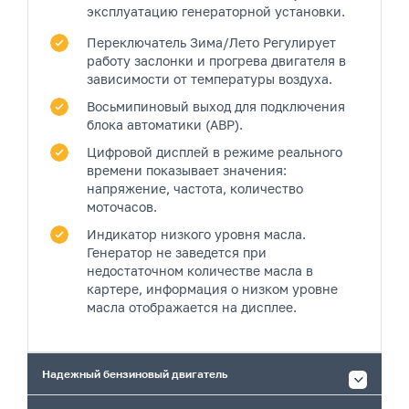
эксплуатацию генераторной установки.
Переключатель Зима/Лето
Регулирует
работу заслонки и прогрева двигателя в
зависимости от температуры воздуха.
Восьмипиновый выход
для подключения
блока автоматики (АВР).
Цифровой дисплей
в режиме реального
времени показывает значения:
напряжение, частота, количество
моточасов.
Индикатор низкого уровня масла.
Генератор не заведется при
недостаточном количестве масла в
картере, информация о низком уровне
масла отображается на дисплее.
Надежный бензиновый двигатель